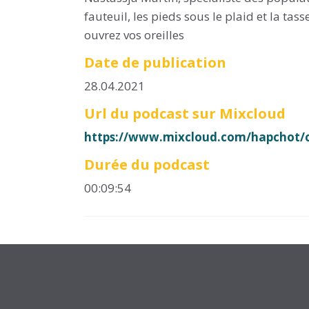
fauteuil, les pieds sous le plaid et la tass
ouvrez vos oreilles
Date de publication
28.04.2021
Url du podcast sur Mixcloud
https://www.mixcloud.com/hapchot/c
Durée du podcast
00:09:54