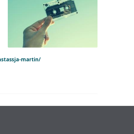
stassja-martin/