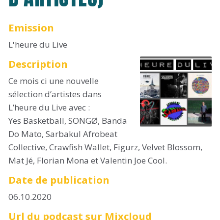
Emission
L'heure du Live
Description
Ce mois ci une nouvelle
sélection d’artistes dans
L’heure du Live avec :
Yes Basketball, SONGØ, Banda
Do Mato, Sarbakul Afrobeat
Collective, Crawfish Wallet, Figurz, Velvet Blossom,
Mat Jé, Florian Mona et Valentin Joe Cool.
Date de publication
06.10.2020
Url du podcast sur Mixcloud