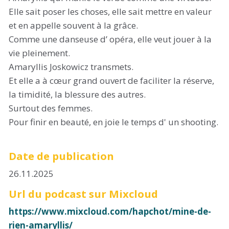
Elle sait poser les choses, elle sait mettre en valeur
et en appelle souvent à la grâce.
Comme une danseuse d’ opéra, elle veut jouer à la
vie pleinement.
Amaryllis Joskowicz transmets.
Et elle a à cœur grand ouvert de faciliter la réserve,
la timidité, la blessure des autres.
Surtout des femmes.
Pour finir en beauté, en joie le temps d' un shooting.
Date de publication
26.11.2025
Url du podcast sur Mixcloud
https://www.mixcloud.com/hapchot/mine-de-
rien-amaryllis/