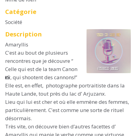
Catégorie
Société
Description
Amaryllis
C'est au bout de plusieurs
rencontres que je découvre “
Celle qui est de la team Canon
📸, qui shootent des cannons!”
Elle est, en effet, photographe portraitiste dans la
Haute Lande, tout près du lac d’ Arjuzanx.
Lieu qui lui est cher et où elle emmène des femmes,
particulièrement. C'est comme une sorte de rituel
désormais.
Très vite, on découvre bien d’autres facettes d’
Amaryllis qui manie le verbe comme une virtuose.