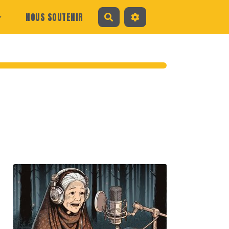
NOUS SOUTENIR
Rechercher