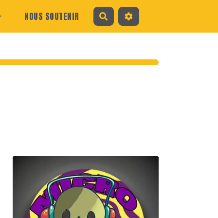
NOUS SOUTENIR
Rechercher