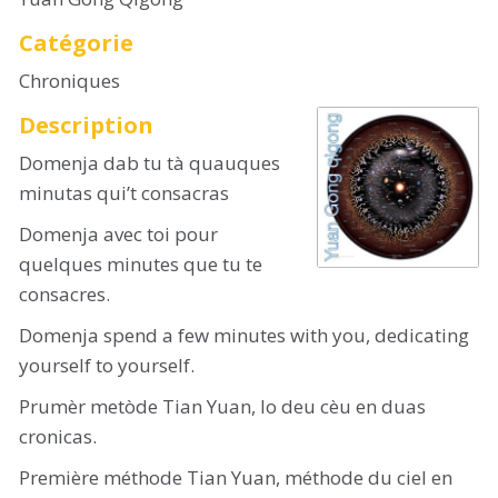
Catégorie
Chroniques
Description
Domenja dab tu tà quauques
minutas qui’t consacras
Domenja avec toi pour
quelques minutes que tu te
consacres.
Domenja spend a few minutes with you, dedicating
yourself to yourself.
Prumèr metòde Tian Yuan, lo deu cèu en duas
cronicas.
Première méthode Tian Yuan, méthode du ciel en