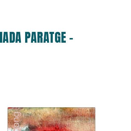
IADA PARATGE -