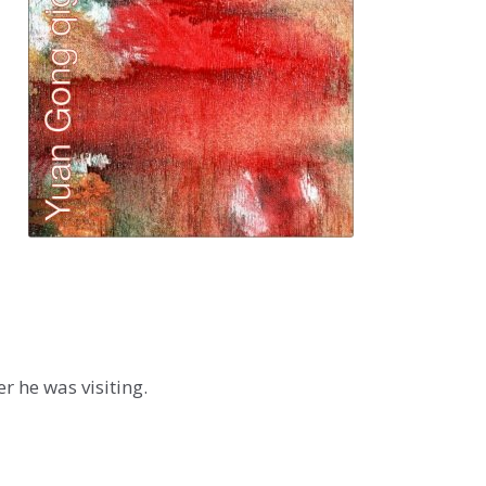
r he was visiting.