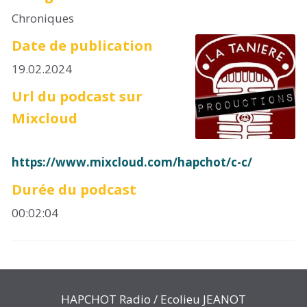
Chroniques
Date de publication
19.02.2024
Url du podcast sur
Mixcloud
https://www.mixcloud.com/hapchot/c-c/
Durée du podcast
00:02:04
HAPCHOT Radio / Ecolieu JEANOT