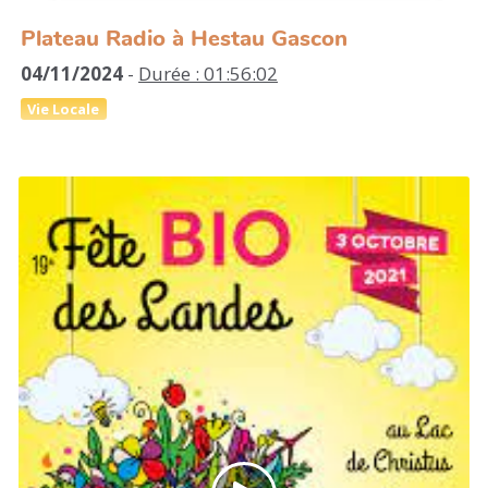
Plateau Radio à Hestau Gascon
04/11/2024
-
Durée : 01:56:02
Vie Locale