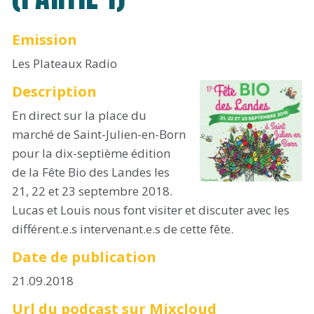
Emission
Les Plateaux Radio
Description
En direct sur la place du
marché de Saint-Julien-en-Born
pour la dix-septième édition
de la Fête Bio des Landes les
21, 22 et 23 septembre 2018.
Lucas et Louis nous font visiter et discuter avec les
différent.e.s intervenant.e.s de cette fête.
Date de publication
21.09.2018
Url du podcast sur Mixcloud