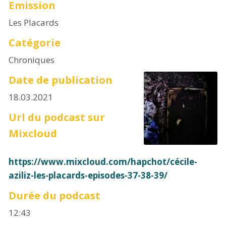
Emission
Les Placards
Catégorie
Chroniques
Date de publication
18.03.2021
Url du podcast sur
Mixcloud
https://www.mixcloud.com/hapchot/cécile-
aziliz-les-placards-episodes-37-38-39/
Durée du podcast
12:43