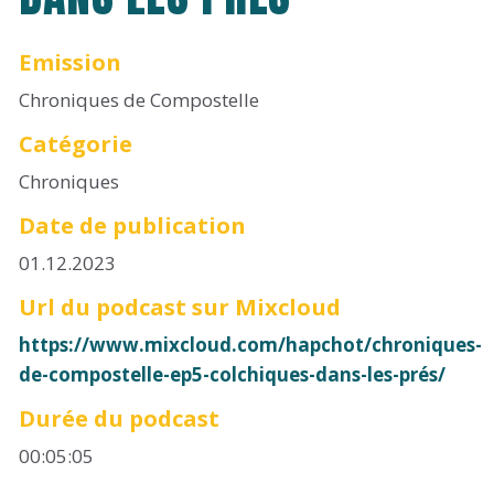
Emission
Chroniques de Compostelle
Catégorie
Chroniques
Date de publication
01.12.2023
Url du podcast sur Mixcloud
https://www.mixcloud.com/hapchot/chroniques-
de-compostelle-ep5-colchiques-dans-les-prés/
Durée du podcast
00:05:05