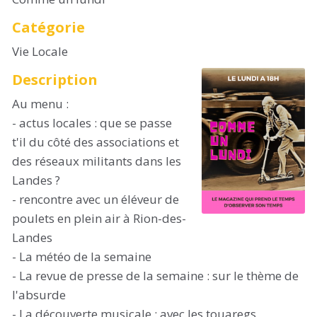
Catégorie
Vie Locale
Description
Au menu :
- actus locales : que se passe
t'il du côté des associations et
des réseaux militants dans les
Landes ?
- rencontre avec un éléveur de
poulets en plein air à Rion-des-
Landes
- La météo de la semaine
- La revue de presse de la semaine : sur le thème de
l'absurde
- La découverte musicale : avec les touaregs