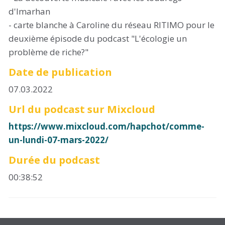
d'Imarhan
- carte blanche à Caroline du réseau RITIMO pour le
deuxième épisode du podcast "L'écologie un
problème de riche?"
Date de publication
07.03.2022
Url du podcast sur Mixcloud
https://www.mixcloud.com/hapchot/comme-
un-lundi-07-mars-2022/
Durée du podcast
00:38:52