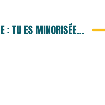
 : TU ES MINORISÉE...