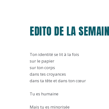
EDITO DE LA SEMAINE
Ton identité se lit à la fois
sur le papier
sur ton corps
dans tes croyances
dans ta tête et dans ton cœur
Tu es humaine
Mais tu es minorisée