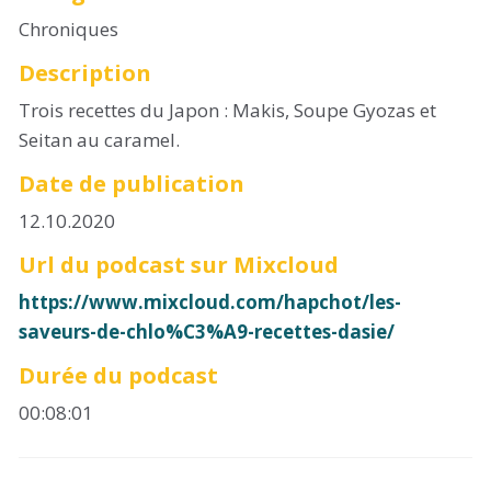
Chroniques
Description
Trois recettes du Japon : Makis, Soupe Gyozas et
Seitan au caramel.
Date de publication
12.10.2020
Url du podcast sur Mixcloud
https://www.mixcloud.com/hapchot/les-
saveurs-de-chlo%C3%A9-recettes-dasie/
Durée du podcast
00:08:01