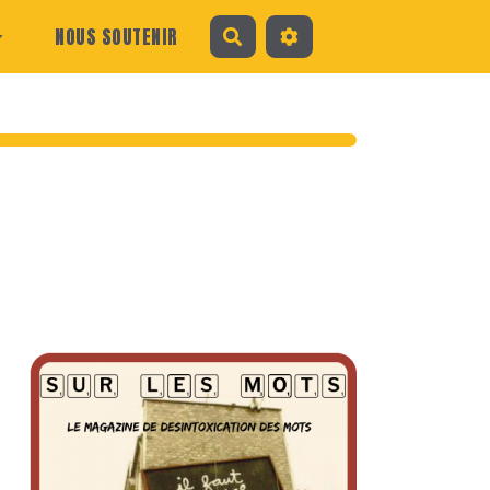
NOUS SOUTENIR
Rechercher