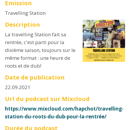
Emission
Travelling Station
Description
La travelling Station fait sa
rentrée, c'est parti pour la
dixième saison, toujours sur le
même format : une heure de
roots et de dub!
Date de publication
22.09.2021
Url du podcast sur Mixcloud
https://www.mixcloud.com/hapchot/travelling-
station-du-roots-du-dub-pour-la-rentrée/
Durée du podcast