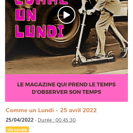
Comme un Lundi - 25 avril 2022
25/04/2022
-
Durée : 00:45:30
Vie Locale