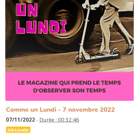
Comme un Lundi - 7 novembre 2022
07/11/2022
-
Durée : 00:32:46
Vie Locale