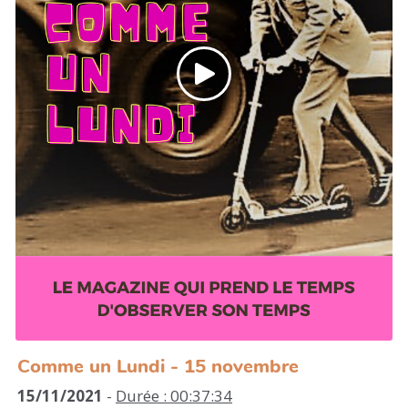
Comme un Lundi - 15 novembre
15/11/2021
-
Durée : 00:37:34