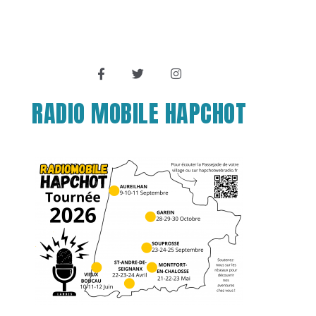
RADIO MOBILE HAPCHOT