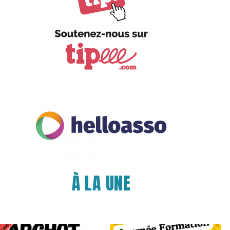
À LA UNE