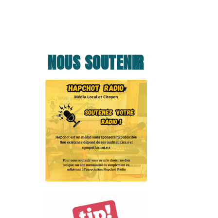
NOUS SOUTENIR