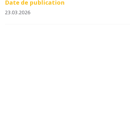
Date de publication
23.03.2026